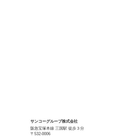
サンコーグループ株式会社
阪急宝塚本線 三国駅 徒歩３分
〒532-0006