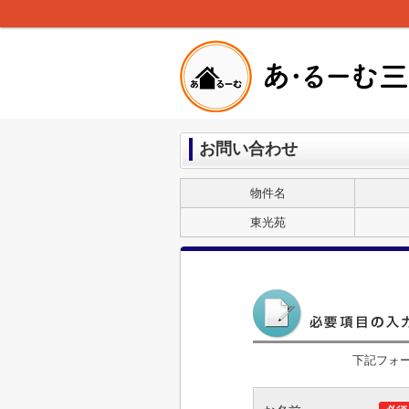
お問い合わせ
物件名
東光苑
下記フォ