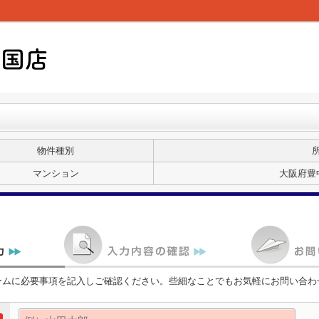
物件種別
マンション
大阪府豊
ームに必要事項を記入しご確認ください。些細なことでもお気軽にお問い合わ