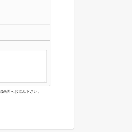
認画面へお進み下さい。