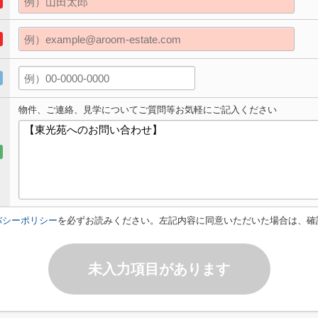
物件、ご連絡、見学についてご質問等お気軽にご記入ください
バシーポリシー
を必ずお読みください。左記内容に同意いただいた場合は、確
未入力項目があります