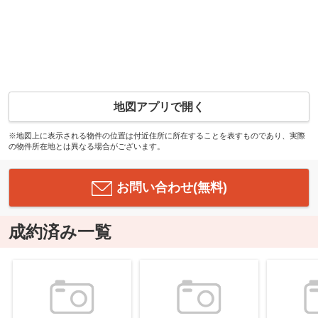
地図アプリで開く
※地図上に表示される物件の位置は付近住所に所在することを表すものであり、実際
の物件所在地とは異なる場合がございます。
お問い合わせ(無料)
成約済み一覧