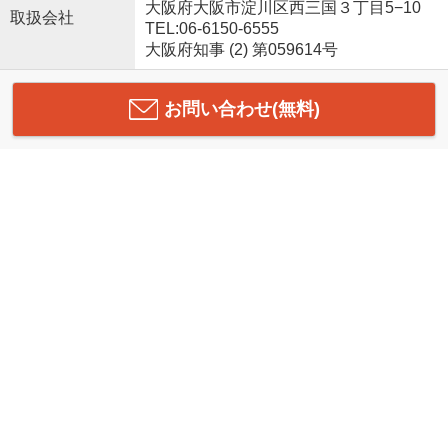
大阪府大阪市淀川区西三国３丁目5−10
取扱会社
TEL:06-6150-6555
大阪府知事 (2) 第059614号
お問い合わせ(無料)