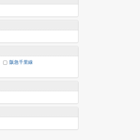
阪急千里線