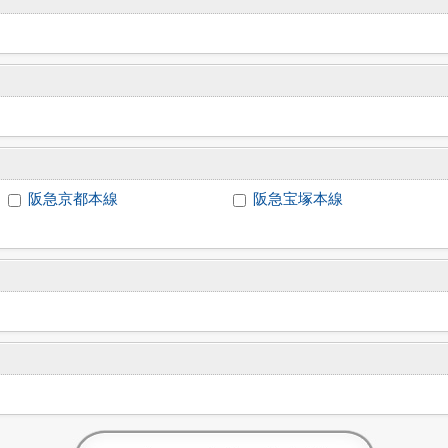
阪急京都本線
阪急宝塚本線