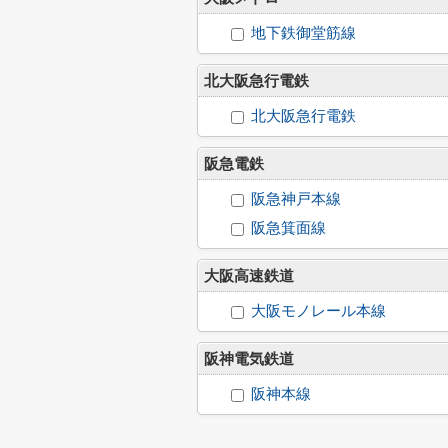
地下鉄御堂筋線
北大阪急行電鉄
北大阪急行電鉄
阪急電鉄
阪急神戸本線
阪急箕面線
大阪高速鉄道
大阪モノレール本線
阪神電気鉄道
阪神本線