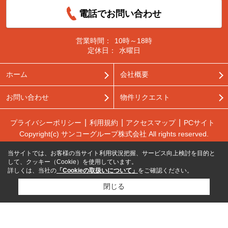
電話でお問い合わせ
営業時間：
10時～18時
定休日：
水曜日
ホーム
会社概要
お問い合わせ
物件リクエスト
プライバシーポリシー
利用規約
アクセスマップ
PCサイト
Copyright(c) サンコーグループ株式会社 All rights reserved.
当サイトでは、お客様の当サイト利用状況把握、サービス向上検討を目的と
して、クッキー（Cookie）を使用しています。
詳しくは、当社の
「Cookieの取扱いについて」
をご確認ください。
閉じる