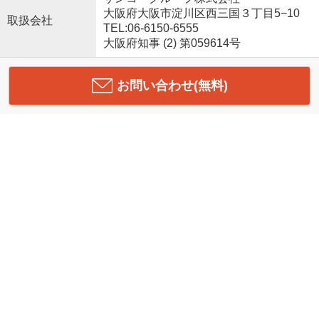
大阪府大阪市淀川区西三国３丁目5−10
取扱会社
TEL:06-6150-6555
大阪府知事 (2) 第059614号
お問い合わせ(無料)