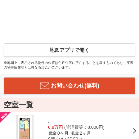
地図アプリで開く
※地図上に表示される物件の位置は付近住所に所在することを表すものであり、実際
の物件所在地とは異なる場合がございます。
お問い合わせ(無料)
空室一覧
-
6.8万円
(管理費等：8,000円)
0ヶ月
2ヶ月
敷金
礼金