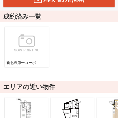
お問い合わせ(無料)
成約済み一覧
新北野第一コーポ
エリアの近い物件