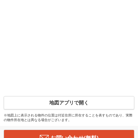
地図アプリで開く
※地図上に表示される物件の位置は付近住所に所在することを表すものであり、実際
の物件所在地とは異なる場合がございます。