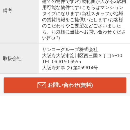
建ての物件です♪行動範囲が広がる2駅利
用可能な物件です♪こちらはマンション
備考
タイプになります♪当社スタッフが地域
の賃貸情報をご提供いたします♪お客様
のこだわりやご要望などございました
ら、お気軽に当社へお問い合わせくださ
い(*´ω`*)
サンコーグループ株式会社
大阪府大阪市淀川区西三国３丁目5−10
取扱会社
TEL:06-6150-6555
大阪府知事 (2) 第059614号
お問い合わせ(無料)