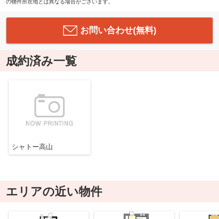
の物件所在地とは異なる場合がございます。
お問い合わせ(無料)
成約済み一覧
シャトー高山
エリアの近い物件