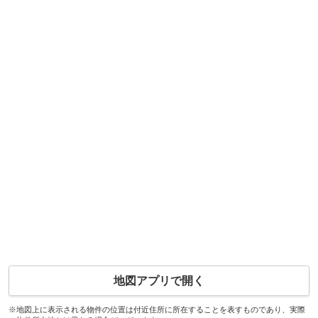
地図アプリで開く
※地図上に表示される物件の位置は付近住所に所在することを表すものであり、実際