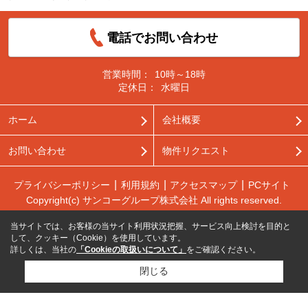
電話でお問い合わせ
営業時間：
10時～18時
定休日：
水曜日
ホーム
会社概要
お問い合わせ
物件リクエスト
プライバシーポリシー
利用規約
アクセスマップ
PCサイト
Copyright(c) サンコーグループ株式会社 All rights reserved.
当サイトでは、お客様の当サイト利用状況把握、サービス向上検討を目的と
して、クッキー（Cookie）を使用しています。
詳しくは、当社の
「Cookieの取扱いについて」
をご確認ください。
閉じる